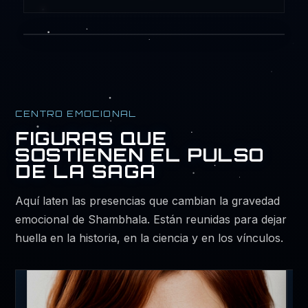
PRESENCIAS
CENTRO EMOCIONAL
FIGURAS QUE
SOSTIENEN EL PULSO
DE LA SAGA
Aquí laten las presencias que cambian la gravedad
emocional de Shambhala. Están reunidas para dejar
huella en la historia, en la ciencia y en los vínculos.