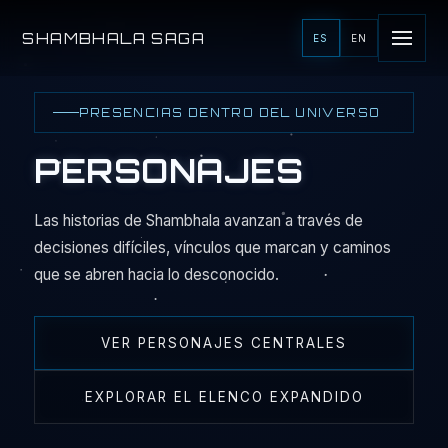
SHAMBHALA SAGA
ES
EN
PRESENCIAS DENTRO DEL UNIVERSO
PERSONAJES
Las historias de Shambhala avanzan a través de
decisiones difíciles, vínculos que marcan y caminos
que se abren hacia lo desconocido.
VER PERSONAJES CENTRALES
EXPLORAR EL ELENCO EXPANDIDO