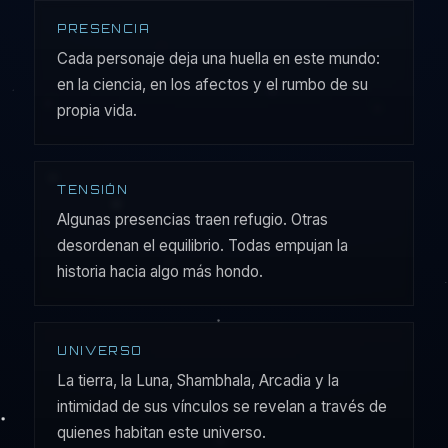
PRESENCIA
Cada personaje deja una huella en este mundo:
en la ciencia, en los afectos y el rumbo de su
propia vida.
TENSIÓN
Algunas presencias traen refugio. Otras
desordenan el equilibrio. Todas empujan la
historia hacia algo más hondo.
UNIVERSO
La tierra, la Luna, Shambhala, Arcadia y la
intimidad de sus vínculos se revelan a través de
quienes habitan este universo.
ARCHIVO VISUAL