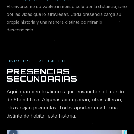
El universo no se vuelve inmenso solo por la distancia, sino
por las vidas que lo atraviesan. Cada presencia carga su
propia historia y una manera distinta de mirar lo
desconocido.
UNIVERSO EXPANDIDO
PRESENCIAS
SECUNDARIAS
Aquí aparecen las figuras que ensanchan el mundo
de Shambhala. Algunas acompañan, otras alteran,
otras dejan preguntas. Todas aportan una forma
distinta de habitar esta historia.