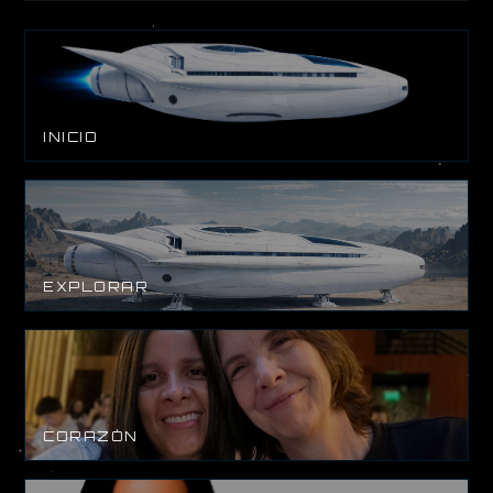
INICIO
EXPLORAR
CORAZÓN